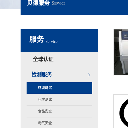
贝德服务
Service
服务
Service
全球认证
检测服务
环境测试
化学测试
食品安全
电气安全