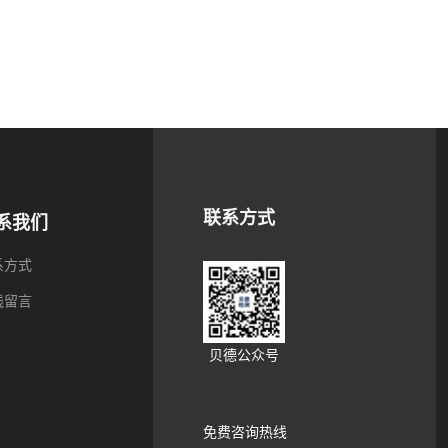
联系方式
系我们
系方式
线留言
贝德公众号
免费咨询热线