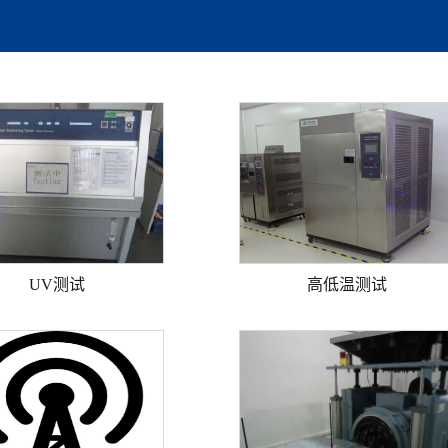
UV测试
高低温测试