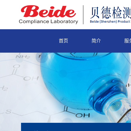
首页
简介
服