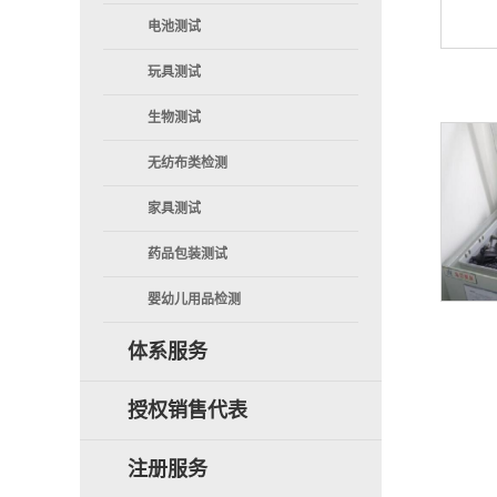
电池测试
玩具测试
生物测试
无纺布类检测
家具测试
药品包装测试
婴幼儿用品检测
体系服务
授权销售代表
注册服务