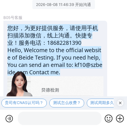
2026-08-08 11:46:39 开始沟通
B05号客服
您好，为更好提供服务，请使用手机
扫描添加微信，线上沟通。快捷专
业！服务电话：18682281390
Hello, Welcome to the official websit
e of Beide Testing. If you need help, 
You can send an email to: kf10@szbe
ide.com Contact me.
贵司有CNAS认可吗？
测试怎么收费？
测试周期多久？