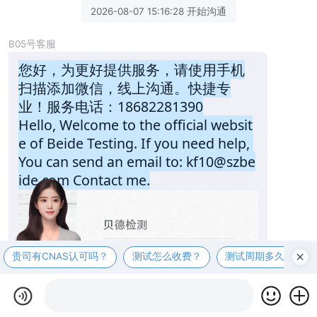
2026-08-07 15:16:28 开始沟通
B05号客服
您好，为更好提供服务，请使用手机
扫描添加微信，线上沟通。快捷专
业！服务电话：18682281390
Hello, Welcome to the official websit
e of Beide Testing. If you need help, 
You can send an email to: kf10@szbe
ide.com Contact me.
贵司有CNAS认可吗？
测试怎么收费？
测试周期多久？