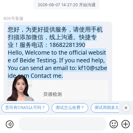
2026-08-07 14:27:20 开始沟通
B05号客服
您好，为更好提供服务，请使用手机
扫描添加微信，线上沟通。快捷专
业！服务电话：18682281390
Hello, Welcome to the official websit
e of Beide Testing. If you need help, 
You can send an email to: kf10@szbe
ide.com Contact me.
贵司有CNAS认可吗？
测试怎么收费？
测试周期多久？