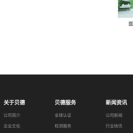
医
关于贝德
贝德服务
新闻资讯
公司简介
全球认证
公司新闻
企业文化
检测服务
行业快讯