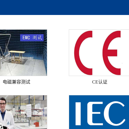
电磁兼容测试
CE认证