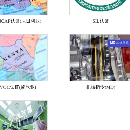
NCAP认证(尼日利亚)
SIL认证
PVOC认证(肯尼亚)
机械指令(MD)