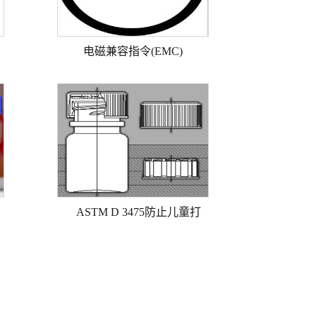
电磁兼容指令(EMC)
ASTM D 3475防止儿童打
开