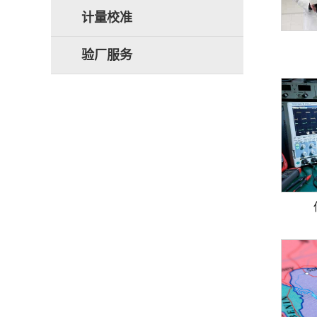
计量校准
验厂服务