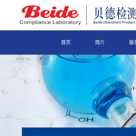
首页
简介
服