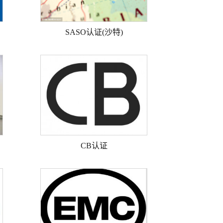
SASO认证(沙特)
CB认证