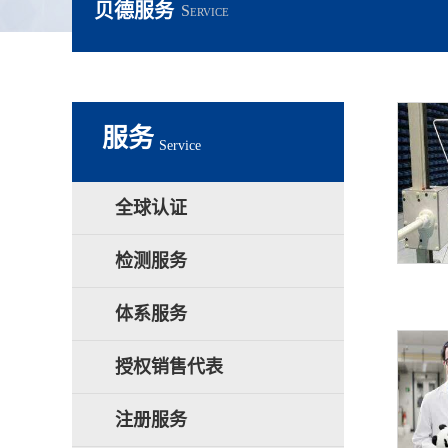
贝德服务
Service
服务
Service
全球认证
检测服务
体系服务
授权销售代表
注册服务