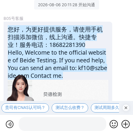
2026-08-06 20:11:28 开始沟通
B05号客服
您好，为更好提供服务，请使用手机
扫描添加微信，线上沟通。快捷专
业！服务电话：18682281390
Hello, Welcome to the official websit
e of Beide Testing. If you need help, 
You can send an email to: kf10@szbe
ide.com Contact me.
贵司有CNAS认可吗？
测试怎么收费？
测试周期多久？