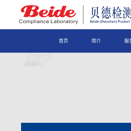
首页
简介
服